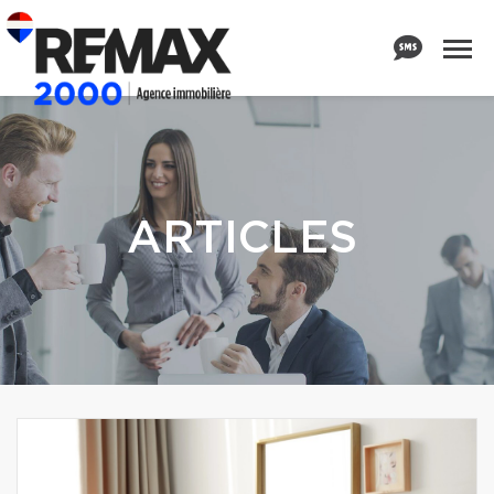
ARTICLES