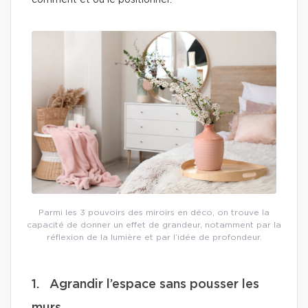
comment et où le positionner.
Parmi les 3 pouvoirs des miroirs en déco, on trouve la
capacité de donner un effet de grandeur, notamment par la
réflexion de la lumière et par l’idée de profondeur.
1. Agrandir l’espace sans pousser les