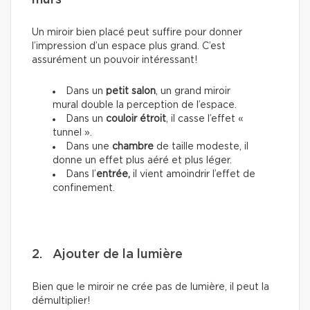
murs
Un miroir bien placé peut suffire pour donner
l’impression d’un espace plus grand. C’est
assurément un pouvoir intéressant!
Dans un
petit salon
, un grand miroir
mural double la perception de l’espace.
Dans un
couloir étroit
, il casse l’effet «
tunnel ».
Dans une
chambre
de taille modeste, il
donne un effet plus aéré et plus léger.
Dans l’
entrée,
il vient amoindrir l’effet de
confinement.
2. Ajouter de la lumière
Bien que le miroir ne crée pas de lumière, il peut la
démultiplier!