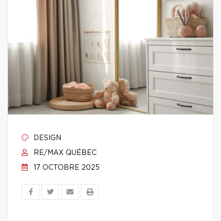
DESIGN
RE/MAX QUÉBEC
17 OCTOBRE 2025