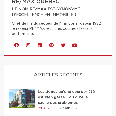
RE/MAX QUÉBEC
LE NOM RE/MAX EST SYNONYME
D'EXCELLENCE EN IMMOBILIER.
Chef de file du secteur de l'immobilier depuis 1982,
le réseau RE/MAX réunit les courtiers les plus
performants.
ARTICLES RÉCENTS
Les signes qu'une copropriété
est bien gérée… ou qu'elle
cache des problèmes
IMMOBILIER
|
2 août 2026