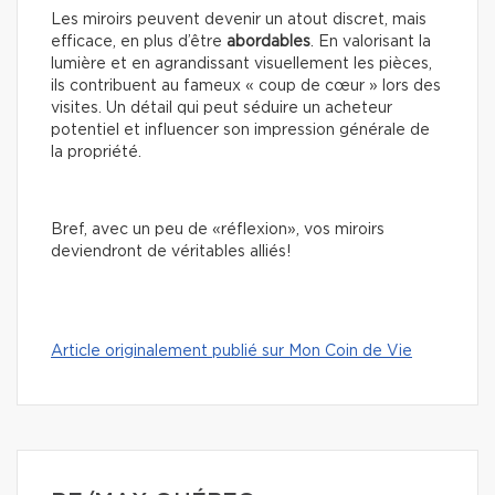
Les miroirs peuvent devenir un atout discret, mais
efficace, en plus d’être
abordables
. En valorisant la
lumière et en agrandissant visuellement les pièces,
ils contribuent au fameux « coup de cœur » lors des
visites. Un détail qui peut séduire un acheteur
potentiel et influencer son impression générale de
la propriété.
Bref, avec un peu de «réflexion», vos miroirs
deviendront de véritables alliés!
Article originalement publié sur Mon Coin de Vie