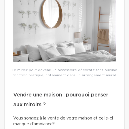
Le miroir peut devenir un accessoire décoratif sans aucune
fonction pratique, notamment dans un arrangement mural.
Vendre une maison : pourquoi penser
aux miroirs ?
Vous songez à la vente de votre maison et celle-ci
manque d’ambiance?