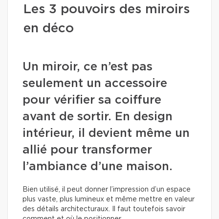
Les 3 pouvoirs des miroirs
en déco
Un miroir, ce n’est pas
seulement un accessoire
pour vérifier sa coiffure
avant de sortir. En design
intérieur, il devient même un
allié pour transformer
l’ambiance d’une maison.
Bien utilisé, il peut donner l’impression d’un espace
plus vaste, plus lumineux et même mettre en valeur
des détails architecturaux. Il faut toutefois savoir