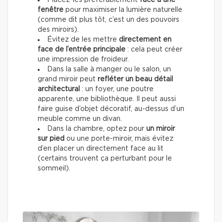
fenêtre
pour maximiser la lumière naturelle
(comme dit plus tôt, c’est un des pouvoirs
des miroirs).
Évitez de les mettre
directement en
face de l’entrée principale
: cela peut créer
une impression de froideur.
Dans la salle à manger ou le salon, un
grand miroir peut
refléter un beau détail
architectural
: un foyer, une poutre
apparente, une bibliothèque. Il peut aussi
faire guise d’objet décoratif, au-dessus d’un
meuble comme un divan.
Dans la chambre, optez pour
un miroir
sur pied
ou une porte-miroir, mais évitez
d’en placer un directement face au lit
(certains trouvent ça perturbant pour le
sommeil).