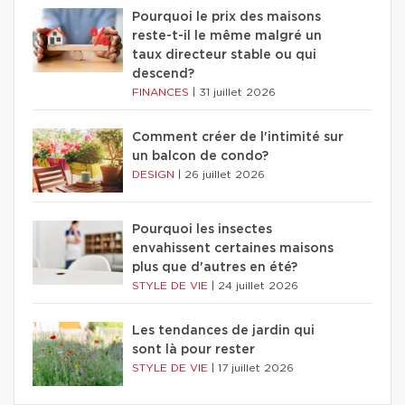
Pourquoi le prix des maisons
reste-t-il le même malgré un
taux directeur stable ou qui
descend?
FINANCES
|
31 juillet 2026
Comment créer de l'intimité sur
un balcon de condo?
DESIGN
|
26 juillet 2026
Pourquoi les insectes
envahissent certaines maisons
plus que d'autres en été?
STYLE DE VIE
|
24 juillet 2026
Les tendances de jardin qui
sont là pour rester
STYLE DE VIE
|
17 juillet 2026