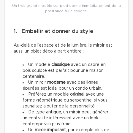
Un très grand modèle sur pied donne immédiatement de la
prestance à un espace.
1. Embellir et donner du style
Au-delà de l’espace et de la lumière, le miroir est
aussi un objet déco à part entière :
Un modèle
classique
avec un cadre en
bois sculpté est parfait pour une maison
centenaire.
Un miroir
moderne
avec des lignes
épurées est idéal pour un condo urbain.
Préférez un modèle
original
avec une
forme géométrique ou serpentine, si vous
souhaitez ajouter de la personnalité.
De type
antique
,
un miroir peut générer
un contraste intéressant avec un look
contemporain plus froid.
Un
miroir imposant
, par exemple plus de