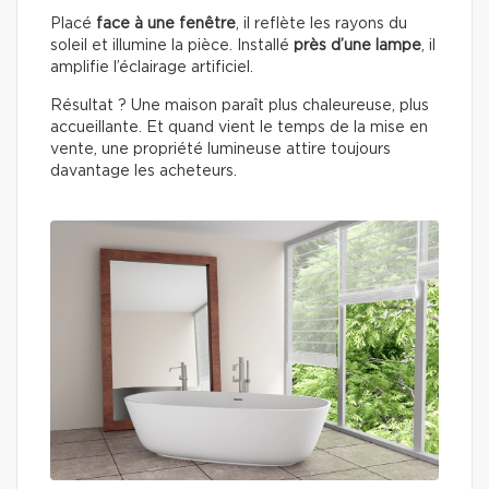
Placé
face à une fenêtre
, il reflète les rayons du
soleil et illumine la pièce. Installé
près d’une lampe
, il
amplifie l’éclairage artificiel.
Résultat ? Une maison paraît plus chaleureuse, plus
accueillante. Et quand vient le temps de la mise en
vente, une propriété lumineuse attire toujours
davantage les acheteurs.