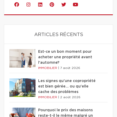
ARTICLES RÉCENTS
Est-ce un bon moment pour
acheter une propriété avant
l'automne?
IMMOBILIER
|
7 août 2026
Les signes qu'une copropriété
est bien gérée… ou qu'elle
cache des problèmes
IMMOBILIER
|
2 août 2026
Pourquoi le prix des maisons
reste-t-il le même malgré un