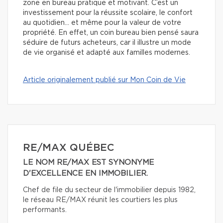
zone en bureau pratique et motivant. C’est un
investissement pour la réussite scolaire, le confort
au quotidien… et même pour la valeur de votre
propriété. En effet, un coin bureau bien pensé saura
séduire de futurs acheteurs, car il illustre un mode
de vie organisé et adapté aux familles modernes.
Article originalement publié sur Mon Coin de Vie
RE/MAX QUÉBEC
LE NOM RE/MAX EST SYNONYME
D'EXCELLENCE EN IMMOBILIER.
Chef de file du secteur de l'immobilier depuis 1982,
le réseau RE/MAX réunit les courtiers les plus
performants.