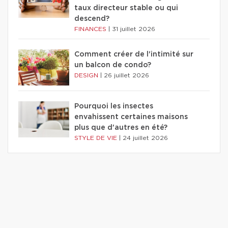
taux directeur stable ou qui
descend?
FINANCES
|
31 juillet 2026
Comment créer de l'intimité sur
un balcon de condo?
DESIGN
|
26 juillet 2026
Pourquoi les insectes
envahissent certaines maisons
plus que d'autres en été?
STYLE DE VIE
|
24 juillet 2026