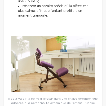
une « bulle »;
réserver un horaire
précis où la pièce est
plus calme, afin que l’enfant profite d’un
moment tranquille.
Il peut valoir la peine d’investir dans une chaise ergonomique
adaptée à la personnalité dynamique de l’enfant. Puisque