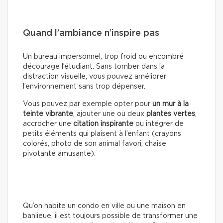
Quand l’ambiance n’inspire pas
Un bureau impersonnel, trop froid ou encombré
décourage l’étudiant. Sans tomber dans la
distraction visuelle, vous pouvez améliorer
l’environnement sans trop dépenser.
Vous pouvez par exemple opter pour
un mur à la
teinte vibrante
, ajouter une ou deux
plantes vertes
,
accrocher une
citation inspirante
ou intégrer de
petits éléments qui plaisent à l’enfant (crayons
colorés, photo de son animal favori, chaise
pivotante amusante).
Qu’on habite un condo en ville ou une maison en
banlieue, il est toujours possible de transformer une