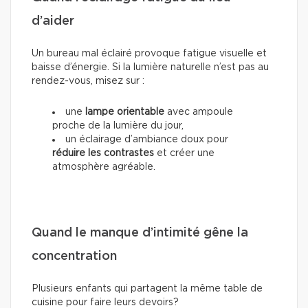
d’aider
Un bureau mal éclairé provoque fatigue visuelle et
baisse d’énergie. Si la lumière naturelle n’est pas au
rendez-vous, misez sur :
une
lampe orientable
avec ampoule
proche de la lumière du jour,
un éclairage d’ambiance doux pour
réduire les contrastes
et créer une
atmosphère agréable.
Quand le manque d’intimité gêne la
concentration
Plusieurs enfants qui partagent la même table de
cuisine pour faire leurs devoirs?