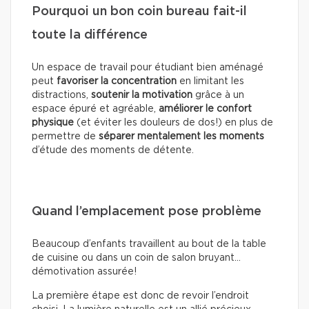
Pourquoi un bon coin bureau fait-il
toute la différence
Un espace de travail pour étudiant bien aménagé
peut
favoriser la concentration
en limitant les
distractions,
soutenir la motivation
grâce à un
espace épuré et agréable,
améliorer le confort
physique
(et éviter les douleurs de dos!) en plus de
permettre de
séparer mentalement les moments
d’étude des moments de détente.
Quand l’emplacement pose problème
Beaucoup d’enfants travaillent au bout de la table
de cuisine ou dans un coin de salon bruyant…
démotivation assurée!
La première étape est donc de revoir l’endroit