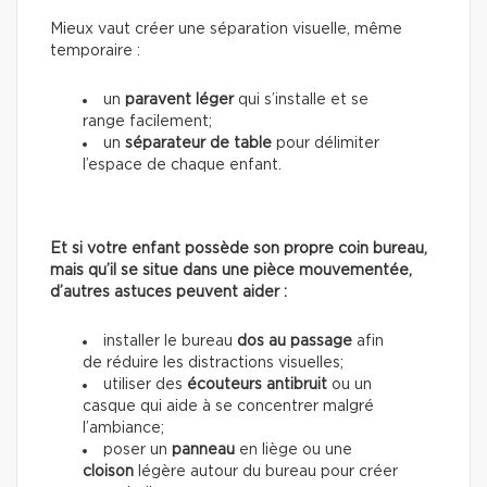
Mieux vaut créer une séparation visuelle, même
temporaire :
un
paravent léger
qui s’installe et se
range facilement;
un
séparateur de table
pour délimiter
l’espace de chaque enfant.
Et si votre enfant possède son propre coin bureau,
mais qu’il se situe dans une pièce mouvementée,
d’autres astuces peuvent aider :
installer le bureau
dos au passage
afin
de réduire les distractions visuelles;
utiliser des
écouteurs antibruit
ou un
casque qui aide à se concentrer malgré
l’ambiance;
poser un
panneau
en liège ou une
cloison
légère autour du bureau pour créer