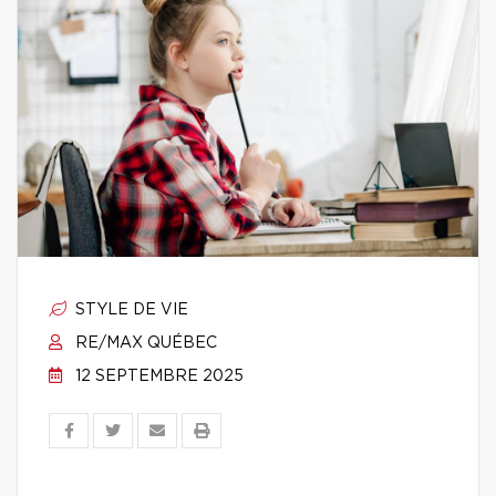
STYLE DE VIE
RE/MAX QUÉBEC
12 SEPTEMBRE 2025