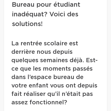
Bureau pour étudiant
inadéquat? Voici des
solutions!
La rentrée scolaire est
derrière nous depuis
quelques semaines déjà. Est-
ce que les moments passés
dans l’espace bureau de
votre enfant vous ont depuis
fait réaliser qu’il n’était pas
assez fonctionnel?