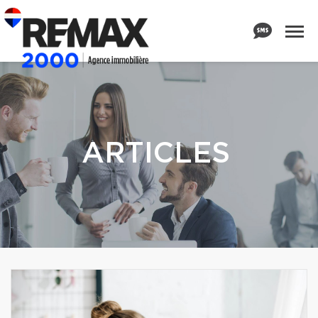
ARTICLES