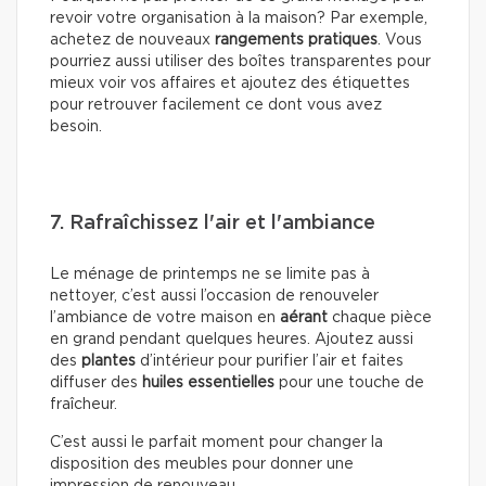
revoir votre organisation à la maison? Par exemple,
achetez de nouveaux
rangements pratiques
. Vous
pourriez aussi utiliser des boîtes transparentes pour
mieux voir vos affaires et ajoutez des étiquettes
pour retrouver facilement ce dont vous avez
besoin.
7. Rafraîchissez l'air et l'ambiance
Le ménage de printemps ne se limite pas à
nettoyer, c’est aussi l’occasion de renouveler
l’ambiance de votre maison en
aérant
chaque pièce
en grand pendant quelques heures. Ajoutez aussi
des
plantes
d’intérieur pour purifier l’air et faites
diffuser des
huiles essentielles
pour une touche de
fraîcheur.
C’est aussi le parfait moment pour changer la
disposition des meubles pour donner une