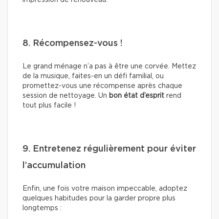
impression de renouveau.
8. Récompensez-vous !
Le grand ménage n’a pas à être une corvée. Mettez
de la musique, faites-en un défi familial, ou
promettez-vous une récompense après chaque
session de nettoyage. Un
bon état d’esprit
rend
tout plus facile !
9. Entretenez régulièrement pour éviter
l’accumulation
Enfin, une fois votre maison impeccable, adoptez
quelques habitudes pour la garder propre plus
longtemps :