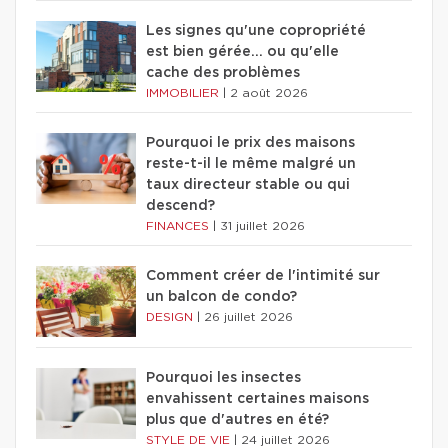
Les signes qu'une copropriété
est bien gérée… ou qu'elle
cache des problèmes
IMMOBILIER
|
2 août 2026
Pourquoi le prix des maisons
reste-t-il le même malgré un
taux directeur stable ou qui
descend?
FINANCES
|
31 juillet 2026
Comment créer de l'intimité sur
un balcon de condo?
DESIGN
|
26 juillet 2026
Pourquoi les insectes
envahissent certaines maisons
plus que d'autres en été?
STYLE DE VIE
|
24 juillet 2026