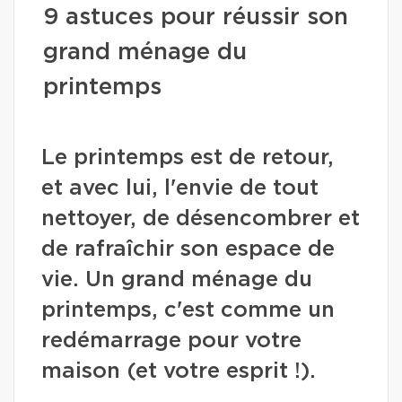
9 astuces pour réussir son
grand ménage du
printemps
Le printemps est de retour,
et avec lui, l'envie de tout
nettoyer, de désencombrer et
de rafraîchir son espace de
vie. Un grand ménage du
printemps, c'est comme un
redémarrage pour votre
maison (et votre esprit !).