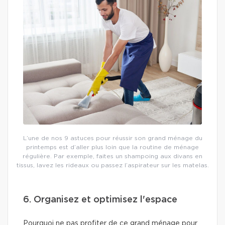
L’une de nos 9 astuces pour réussir son grand ménage du
printemps est d’aller plus loin que la routine de ménage
régulière. Par exemple, faites un shampoing aux divans en
tissus, lavez les rideaux ou passez l’aspirateur sur les matelas.
6. Organisez et optimisez l'espace
Pourquoi ne pas profiter de ce grand ménage pour