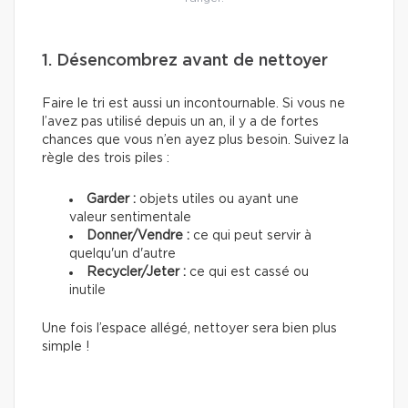
1. Désencombrez avant de nettoyer
Faire le tri est aussi un incontournable. Si vous ne
l’avez pas utilisé depuis un an, il y a de fortes
chances que vous n’en ayez plus besoin. Suivez la
règle des trois piles :
Garder
:
objets utiles ou ayant une
valeur sentimentale
Donner/Vendre :
ce qui peut servir à
quelqu'un d'autre
Recycler/Jeter :
ce qui est cassé ou
inutile
Une fois l’espace allégé, nettoyer sera bien plus
simple !