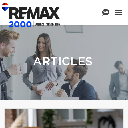
ARTICLES