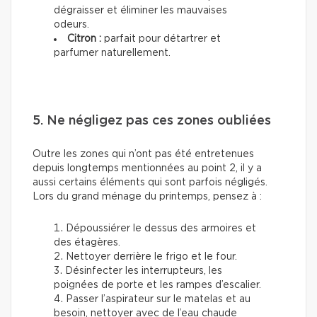
dégraisser et éliminer les mauvaises
odeurs.
Citron :
parfait pour détartrer et
parfumer naturellement.
5. Ne négligez pas ces zones oubliées
Outre les zones qui n’ont pas été entretenues
depuis longtemps mentionnées au point 2, il y a
aussi certains éléments qui sont parfois négligés.
Lors du grand ménage du printemps, pensez à :
Dépoussiérer le dessus des armoires et
des étagères.
Nettoyer derrière le frigo et le four.
Désinfecter les interrupteurs, les
poignées de porte et les rampes d’escalier.
Passer l’aspirateur sur le matelas et au
besoin, nettoyer avec de l’eau chaude