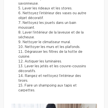
savonneuse.
Laver les rideaux et les stores.
Nettoyez l’intérieur des vases ou autre
objet décoratif.
Nettoyez les jouets dans un bain
moussant.
Laver l’intérieur de la laveuse et de la
sécheuse.
Nettoyer le climatiseur mural.
Nettoyer les murs et les plafonds.
Dégraisser les filtres de la hotte de
cuisine.
Astiquer les luminaires.
Laver les jetés et les couvre-coussins
décoratifs.
Rangez et nettoyez l’intérieur des
tiroirs.
Faire un shampoing aux tapis et
carpettes.