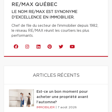
RE/MAX QUÉBEC
LE NOM RE/MAX EST SYNONYME
D'EXCELLENCE EN IMMOBILIER.
Chef de file du secteur de l'immobilier depuis 1982,
le réseau RE/MAX réunit les courtiers les plus
performants.
ARTICLES RÉCENTS
Est-ce un bon moment pour
acheter une propriété avant
l'automne?
IMMOBILIER
|
7 août 2026