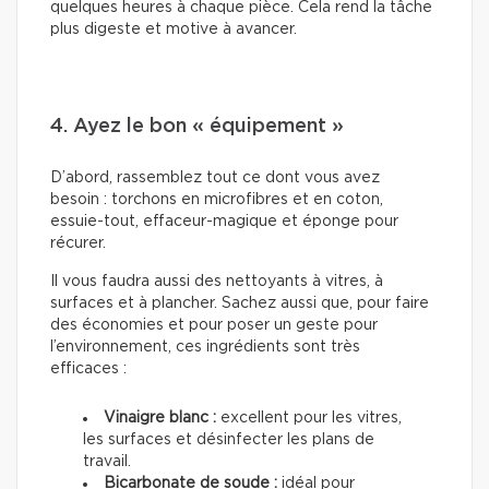
quelques heures à chaque pièce. Cela rend la tâche
plus digeste et motive à avancer.
4. Ayez le bon « équipement »
D’abord, rassemblez tout ce dont vous avez
besoin : torchons en microfibres et en coton,
essuie-tout, effaceur-magique et éponge pour
récurer.
Il vous faudra aussi des nettoyants à vitres, à
surfaces et à plancher. Sachez aussi que, pour faire
des économies et pour poser un geste pour
l’environnement, ces ingrédients sont très
efficaces :
Vinaigre blanc :
excellent pour les vitres,
les surfaces et désinfecter les plans de
travail.
Bicarbonate de soude :
idéal pour