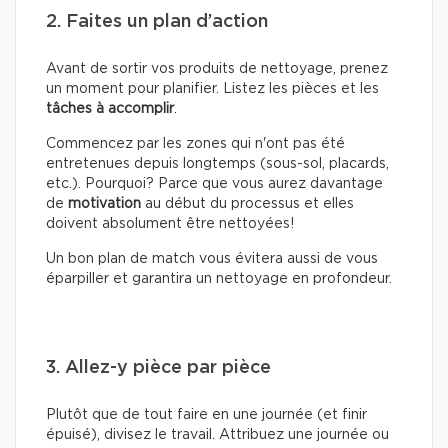
2. Faites un plan d’action
Avant de sortir vos produits de nettoyage, prenez
un moment pour planifier. Listez les pièces et les
tâches à accomplir
.
Commencez par les zones qui n'ont pas été
entretenues depuis longtemps (sous-sol, placards,
etc.). Pourquoi? Parce que vous aurez davantage
de
motivation
au début du processus et elles
doivent absolument être nettoyées!
Un bon plan de match vous évitera aussi de vous
éparpiller et garantira un nettoyage en profondeur.
3. Allez-y pièce par pièce
Plutôt que de tout faire en une journée (et finir
épuisé), divisez le travail. Attribuez une journée ou