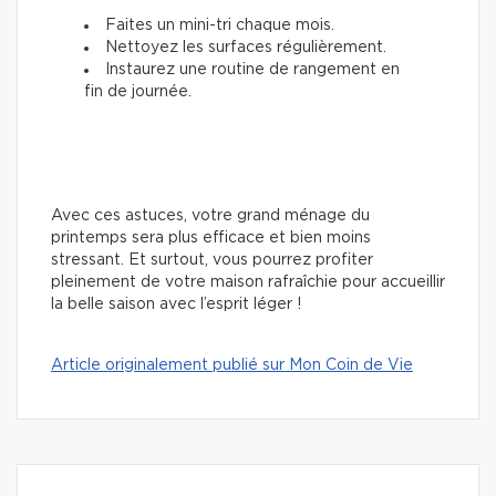
Faites un mini-tri chaque mois.
Nettoyez les surfaces régulièrement.
Instaurez une routine de rangement en
fin de journée.
Avec ces astuces, votre grand ménage du
printemps sera plus efficace et bien moins
stressant. Et surtout, vous pourrez profiter
pleinement de votre maison rafraîchie pour accueillir
la belle saison avec l’esprit léger !
Article originalement publié sur Mon Coin de Vie