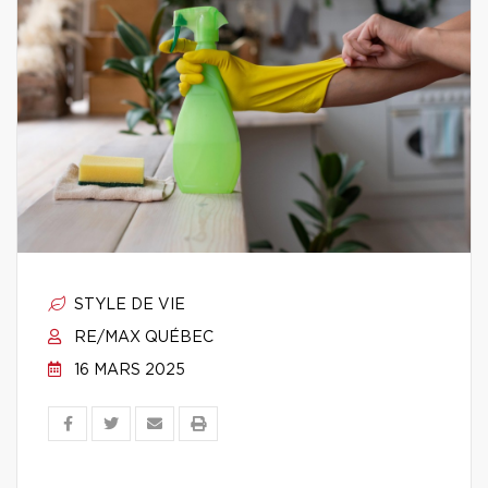
STYLE DE VIE
RE/MAX QUÉBEC
16 MARS 2025