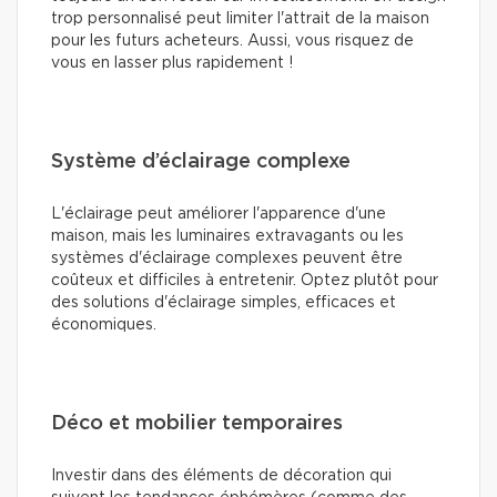
trop personnalisé peut limiter l'attrait de la maison
pour les futurs acheteurs. Aussi, vous risquez de
vous en lasser plus rapidement !
Système d’éclairage complexe
L'éclairage peut améliorer l'apparence d'une
maison, mais les luminaires extravagants ou les
systèmes d'éclairage complexes peuvent être
coûteux et difficiles à entretenir. Optez plutôt pour
des solutions d'éclairage simples, efficaces et
économiques.
Déco et mobilier temporaires
Investir dans des éléments de décoration qui