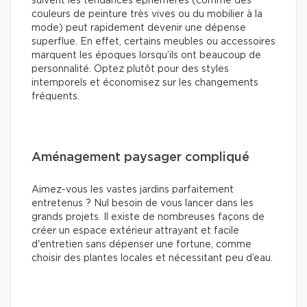
suivent les tendances éphémères (comme des
couleurs de peinture très vives ou du mobilier à la
mode) peut rapidement devenir une dépense
superflue. En effet, certains meubles ou accessoires
marquent les époques lorsqu’ils ont beaucoup de
personnalité. Optez plutôt pour des styles
intemporels et économisez sur les changements
fréquents.
Aménagement paysager compliqué
Aimez-vous les vastes jardins parfaitement
entretenus ? Nul besoin de vous lancer dans les
grands projets. Il existe de nombreuses façons de
créer un espace extérieur attrayant et facile
d'entretien sans dépenser une fortune, comme
choisir des plantes locales et nécessitant peu d’eau.