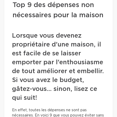
Top 9 des dépenses non
nécessaires pour la maison
Lorsque vous devenez
propriétaire d'une maison, il
est facile de se laisser
emporter par l'enthousiasme
de tout améliorer et embellir.
Si vous avez le budget,
gâtez-vous… sinon, lisez ce
qui suit!
En effet, toutes les dépenses ne sont pas
nécessaires. En voici 9 que vous pouvez éviter sans