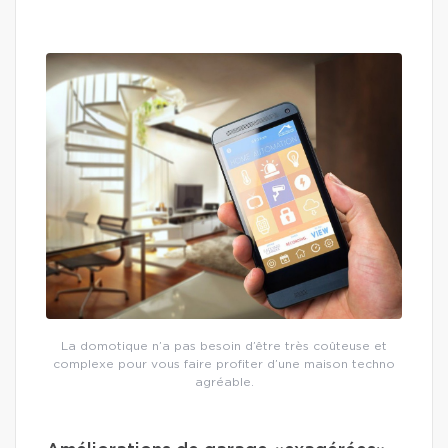
La domotique n’a pas besoin d’être très coûteuse et
complexe pour vous faire profiter d’une maison techno
agréable.