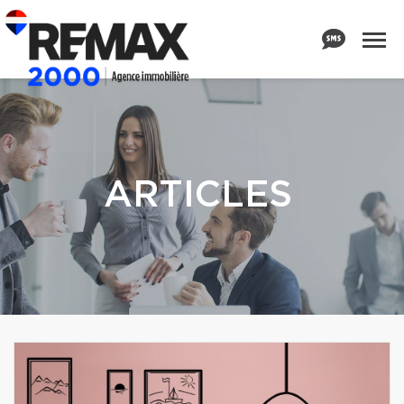
ARTICLES