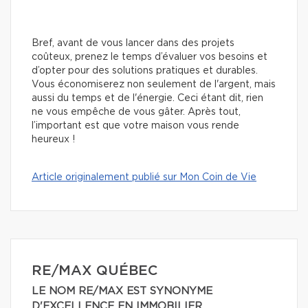
Bref, avant de vous lancer dans des projets
coûteux, prenez le temps d’évaluer vos besoins et
d’opter pour des solutions pratiques et durables.
Vous économiserez non seulement de l'argent, mais
aussi du temps et de l'énergie. Ceci étant dit, rien
ne vous empêche de vous gâter. Après tout,
l’important est que votre maison vous rende
heureux !
Article originalement publié sur Mon Coin de Vie
RE/MAX QUÉBEC
LE NOM RE/MAX EST SYNONYME
D'EXCELLENCE EN IMMOBILIER.