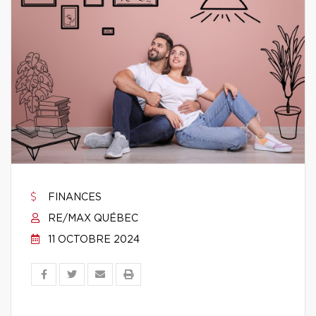
FINANCES
RE/MAX QUÉBEC
11 OCTOBRE 2024