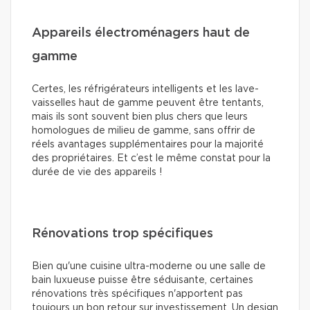
Appareils électroménagers haut de
gamme
Certes, les réfrigérateurs intelligents et les lave-
vaisselles haut de gamme peuvent être tentants,
mais ils sont souvent bien plus chers que leurs
homologues de milieu de gamme, sans offrir de
réels avantages supplémentaires pour la majorité
des propriétaires. Et c’est le même constat pour la
durée de vie des appareils !
Rénovations trop spécifiques
Bien qu'une cuisine ultra-moderne ou une salle de
bain luxueuse puisse être séduisante, certaines
rénovations très spécifiques n'apportent pas
toujours un bon retour sur investissement. Un design