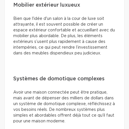
Mobilier extérieur luxueux
Bien que l'idée d'un salon à la cour de luxe soit
attrayante, il est souvent possible de créer un
espace extérieur confortable et accueillant avec du
mobilier plus abordable. De plus, les éléments
extérieurs s’usent plus rapidement à cause des
intempéries, ce qui peut rendre l’investissement
dans des meubles dispendieux peu judicieux.
Systèmes de domotique complexes
Avoir une maison connectée peut être pratique,
mais avant de dépenser des milliers de dollars dans
un système de domotique complexe, réfléchissez à
vos besoins réels. De nombreux systèmes plus
simples et abordables offrent déjà tout ce qu'il faut
pour une maison moderne.