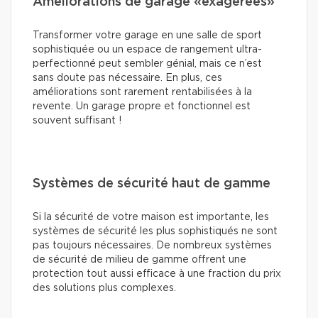
Améliorations de garage «exagérées»
Transformer votre garage en une salle de sport
sophistiquée ou un espace de rangement ultra-
perfectionné peut sembler génial, mais ce n’est
sans doute pas nécessaire. En plus, ces
améliorations sont rarement rentabilisées à la
revente. Un garage propre et fonctionnel est
souvent suffisant !
Systèmes de sécurité haut de gamme
Si la sécurité de votre maison est importante, les
systèmes de sécurité les plus sophistiqués ne sont
pas toujours nécessaires. De nombreux systèmes
de sécurité de milieu de gamme offrent une
protection tout aussi efficace à une fraction du prix
des solutions plus complexes.