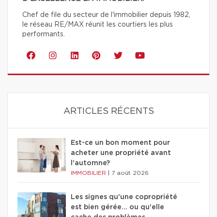
Chef de file du secteur de l'immobilier depuis 1982,
le réseau RE/MAX réunit les courtiers les plus
performants.
ARTICLES RÉCENTS
Est-ce un bon moment pour
acheter une propriété avant
l'automne?
IMMOBILIER
|
7 août 2026
Les signes qu'une copropriété
est bien gérée… ou qu'elle